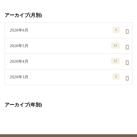
アーカイブ(月別)
2026年6月
1
2026年5月
12
2026年4月
17
2026年3月
3
アーカイブ(年別)