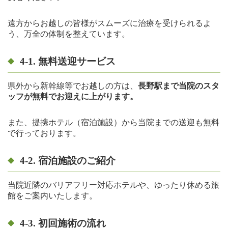
遠方からお越しの皆様がスムーズに治療を受けられるよ
う、万全の体制を整えています。
4-1.
無料送迎サービス
県外から新幹線等でお越しの方は、
長野駅まで当院のスタ
ッフが無料でお迎えに上がります。
また、提携ホテル（宿泊施設）から当院までの送迎も無料
で行っております。
4-2.
宿泊施設のご紹介
当院近隣のバリアフリー対応ホテルや、ゆったり休める旅
館をご案内いたします。
4-3. 初回施術の流れ