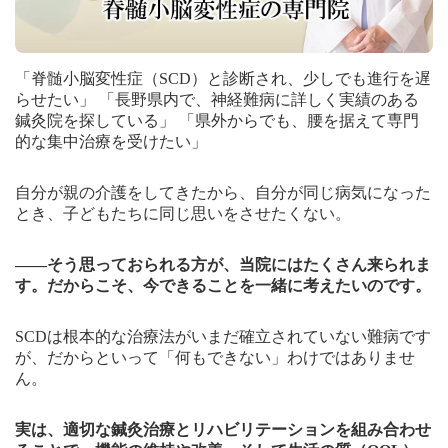
「脊髄小脳変性症（SCD）と診断され、少しでも進行を遅
らせたい」 「長野県内で、神経難病に詳しく実績のある
鍼灸院を探している」 「県外からでも、腰を据えて専門
的な集中治療を受けたい」
自分が親の介護をしてきたから、自分が同じ病気になった
とき、子どもたちに同じ思いをさせたくない。
——そう思っておられる方が、当院にはたくさん来られま
す。だからこそ、今できることを一緒に考えたいのです。
SCDは根本的な治療法がいまだ確立されていない難病です
が、だからといって「何もできない」わけではありませ
ん。
実は、適切な鍼灸治療とリハビリテーションを組み合わせ