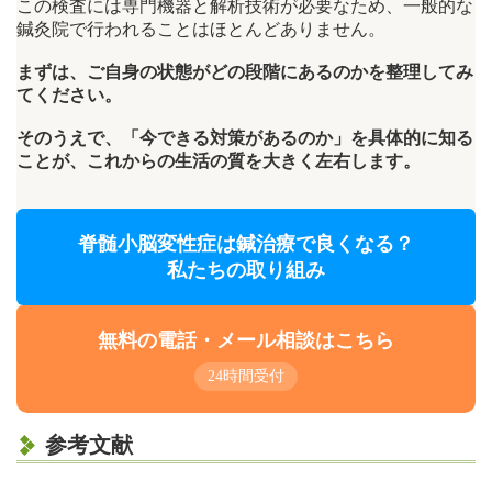
この検査には専門機器と解析技術が必要なため、一般的な
鍼灸院で行われることはほとんどありません。
まずは、ご自身の状態がどの段階にあるのかを整理してみ
てください。
そのうえで、「今できる対策があるのか」を具体的に知る
ことが、これからの生活の質を大きく左右します。
脊髄小脳変性症は鍼治療で良くなる？
私たちの取り組み
無料の電話・メール相談はこちら
24時間受付
参考文献