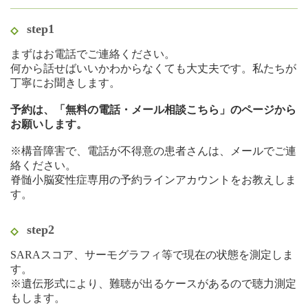
step1
まずはお電話でご連絡ください。
何から話せばいいかわからなくても大丈夫です。私たちが
丁寧にお聞きします。
予約は、「無料の電話・メール相談こちら」のページから
お願いします。
※構音障害で、電話が不得意の患者さんは、メールでご連
絡ください。
脊髄小脳変性症専用の予約ラインアカウントをお教えしま
す。
step2
SARAスコア、サーモグラフィ等で現在の状態を測定しま
す。
※遺伝形式により、難聴が出るケースがあるので聴力測定
もします。