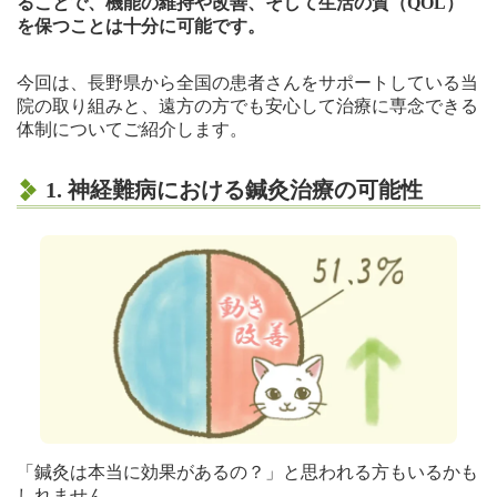
ることで、機能の維持や改善、そして生活の質（QOL）
を保つことは十分に可能です。
今回は、長野県から全国の患者さんをサポートしている当
院の取り組みと、遠方の方でも安心して治療に専念できる
体制についてご紹介します。
1. 神経難病における鍼灸治療の可能性
「鍼灸は本当に効果があるの？」と思われる方もいるかも
しれません。