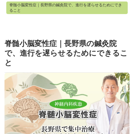
脊髄小脳変性症｜長野県の鍼灸院で、進行を遅らせるためにでき
ること
脊髄小脳変性症｜長野県の鍼灸院
で、進行を遅らせるためにできるこ
と