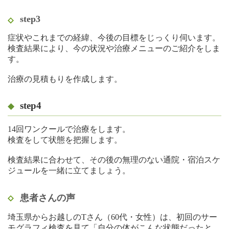
step3
症状やこれまでの経緯、今後の目標をじっくり伺います。
検査結果により、今の状況や治療メニューのご紹介をしま
す。
治療の見積もりを作成します。
step4
14回ワンクールで治療をします。
検査をして状態を把握します。
検査結果に合わせて、その後の無理のない通院・宿泊スケ
ジュールを一緒に立てましょう。
患者さんの声
埼玉県からお越しのTさん（60代・女性）は、初回のサー
モグラフィ検査を見て「自分の体がこんな状態だったと