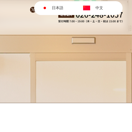
日本語
中文