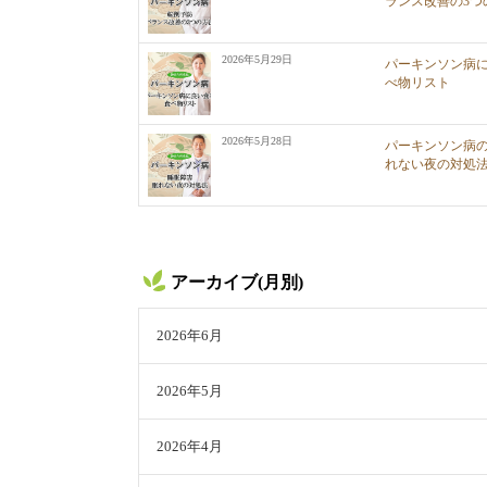
ランス改善の3つ
2026年5月29日
パーキンソン病
べ物リスト
2026年5月28日
パーキンソン病
れない夜の対処
アーカイブ(月別)
2026年6月
2026年5月
2026年4月