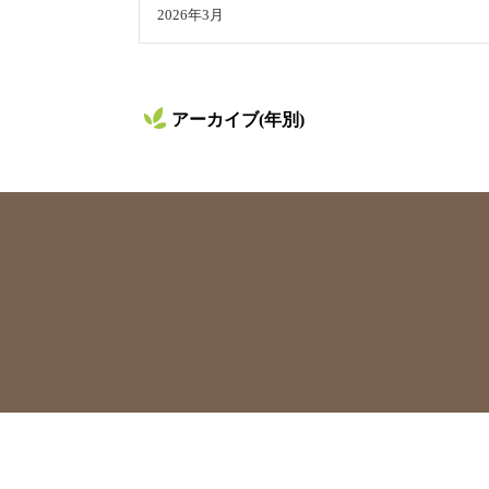
2026年3月
アーカイブ(年別)