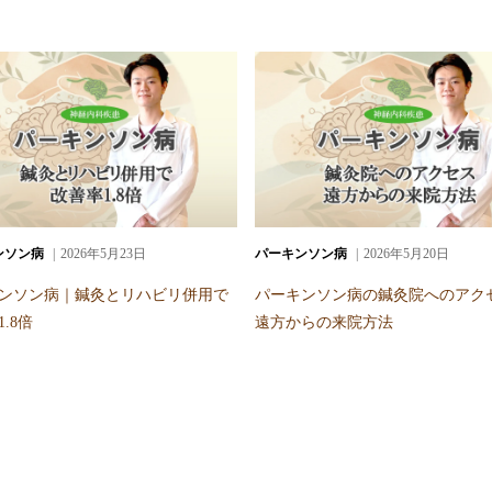
ンソン病
2026年5月23日
パーキンソン病
2026年5月20日
ンソン病｜鍼灸とリハビリ併用で
パーキンソン病の鍼灸院へのアク
.8倍
遠方からの来院方法