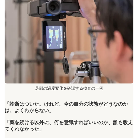
足部の温度変化を確認する検査の一例
「診断はついた。けれど、今の自分の状態がどうなのか
は、よくわからない」
「薬を続ける以外に、何を意識すればいいのか、誰も教え
てくれなかった」