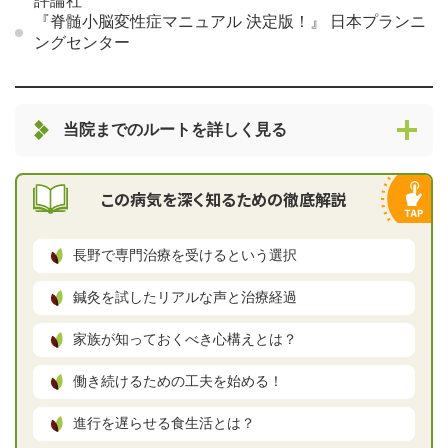
評論社
『脊髄小脳変性症マニュアル 決定版！』 日本プランニ
ングセンター
当院までのルートを詳しく見る
この病気を深く知るための徹底解説
長野で専門治療を受けるという選択
鍼灸を試したリアルな声と治療経過
家族が知っておくべき心構えとは？
働き続けるための工夫を始める！
進行を遅らせる食生活とは？