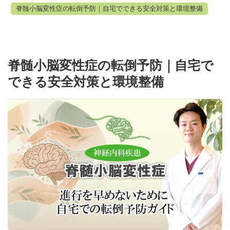
脊髄小脳変性症の転倒予防｜自宅でできる安全対策と環境整備
脊髄小脳変性症の転倒予防｜自宅で
できる安全対策と環境整備