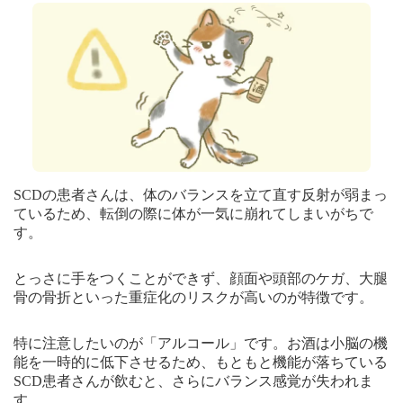
SCDの患者さんは、体のバランスを立て直す反射が弱まっ
ているため、転倒の際に体が一気に崩れてしまいがちで
す。
とっさに手をつくことができず、顔面や頭部のケガ、大腿
骨の骨折といった重症化のリスクが高いのが特徴です。
特に注意したいのが「アルコール」です。お酒は小脳の機
能を一時的に低下させるため、もともと機能が落ちている
SCD患者さんが飲むと、さらにバランス感覚が失われま
す。