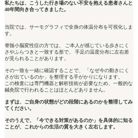
私たちは、こうした行き場のない不安を抱える患者さんと
40年間向き合ってきました。
当院では、サーモグラフィで全身の体温分布を可視化しま
す。
脊髄小脳変性症の方では、 ご本人が感じている歩きにく
さやふらつきと一致する形で、 手足の温度分布に左右差
が見られることがあります。
その一致を一緒に確認することで、 「なぜ今の動きにく
さが出ているのか」を整理する手がかりになります。
この検査には専門機器と解析技術が必要なため、一般的な
鍼灸院で行われることはほとんどありません。
まずは、ご自身の状態がどの段階にあるのかを整理してみ
てください。
そのうえで、「今できる対策があるのか」を具体的に知る
ことが、これからの生活の質を大きく左右します。