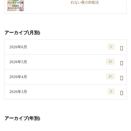
れない夜の対処法
アーカイブ(月別)
2026年6月
1
2026年5月
12
2026年4月
17
2026年3月
3
アーカイブ(年別)