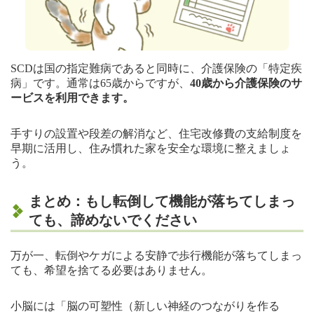
SCDは国の指定難病であると同時に、介護保険の「特定疾
病」です。通常は65歳からですが、
40歳から介護保険のサ
ービスを利用できます。
手すりの設置や段差の解消など、住宅改修費の支給制度を
早期に活用し、住み慣れた家を安全な環境に整えましょ
う。
まとめ：もし転倒して機能が落ちてしまっ
ても、諦めないでください
万が一、転倒やケガによる安静で歩行機能が落ちてしまっ
ても、希望を捨てる必要はありません。
小脳には「脳の可塑性（新しい神経のつながりを作る