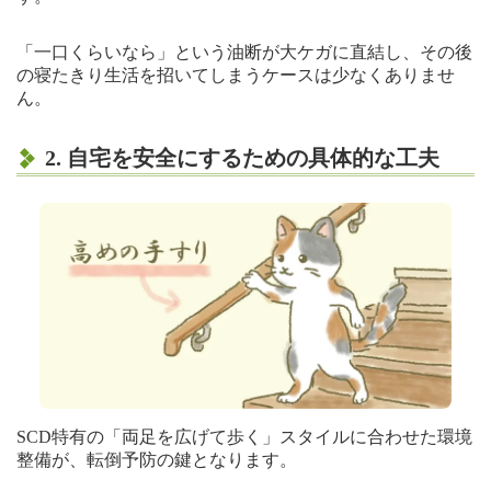
「一口くらいなら」という油断が大ケガに直結し、その後
の寝たきり生活を招いてしまうケースは少なくありませ
ん。
2. 自宅を安全にするための具体的な工夫
SCD特有の「両足を広げて歩く」スタイルに合わせた環境
整備が、転倒予防の鍵となります。