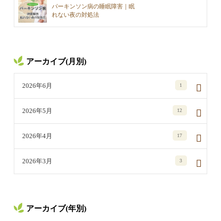
パーキンソン病の睡眠障害｜眠
れない夜の対処法
アーカイブ(月別)
2026年6月
1
2026年5月
12
2026年4月
17
2026年3月
3
アーカイブ(年別)