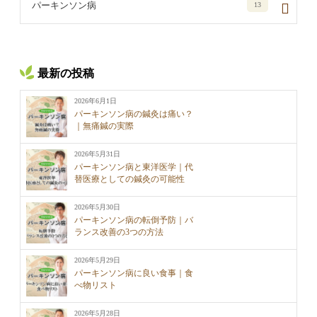
パーキンソン病
13
最新の投稿
2026年6月1日
パーキンソン病の鍼灸は痛い？
｜無痛鍼の実際
2026年5月31日
パーキンソン病と東洋医学｜代
替医療としての鍼灸の可能性
2026年5月30日
パーキンソン病の転倒予防｜バ
ランス改善の3つの方法
2026年5月29日
パーキンソン病に良い食事｜食
べ物リスト
2026年5月28日