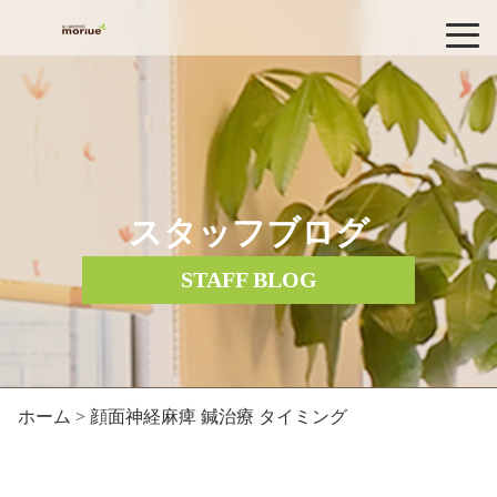
スタッフブログ
STAFF BLOG
ホーム
> 顔面神経麻痺 鍼治療 タイミング