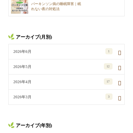
パーキンソン病の睡眠障害｜眠
れない夜の対処法
アーカイブ(月別)
2026年6月
1
2026年5月
12
2026年4月
17
2026年3月
3
アーカイブ(年別)