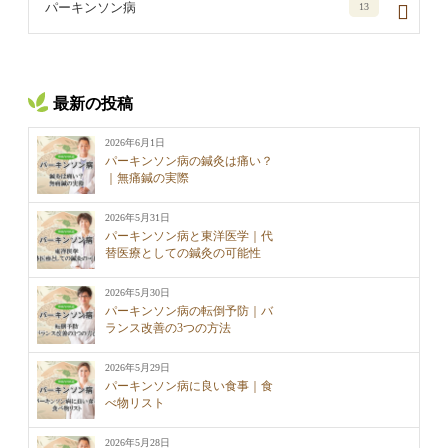
パーキンソン病
13
最新の投稿
2026年6月1日
パーキンソン病の鍼灸は痛い？
｜無痛鍼の実際
2026年5月31日
パーキンソン病と東洋医学｜代
替医療としての鍼灸の可能性
2026年5月30日
パーキンソン病の転倒予防｜バ
ランス改善の3つの方法
2026年5月29日
パーキンソン病に良い食事｜食
べ物リスト
2026年5月28日