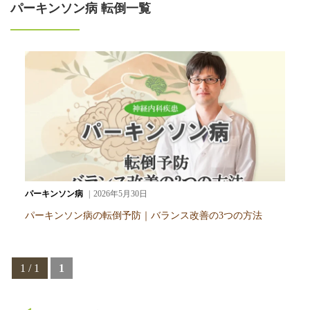
パーキンソン病 転倒一覧
パーキンソン病
2026年5月30日
パーキンソン病の転倒予防｜バランス改善の3つの方法
1 / 1
1