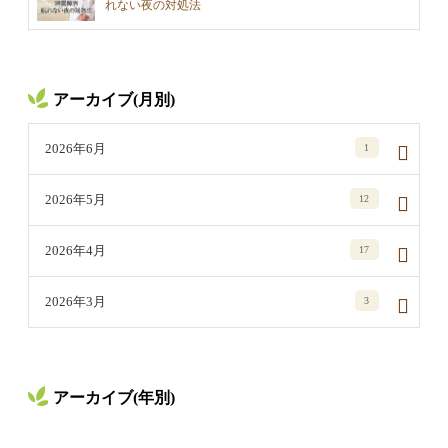
れない夜の対処法
アーカイブ(月別)
2026年6月
1
2026年5月
12
2026年4月
17
2026年3月
3
アーカイブ(年別)