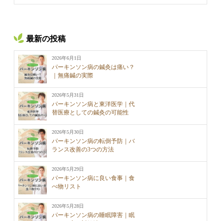
最新の投稿
2026年6月1日
パーキンソン病の鍼灸は痛い？
｜無痛鍼の実際
2026年5月31日
パーキンソン病と東洋医学｜代
替医療としての鍼灸の可能性
2026年5月30日
パーキンソン病の転倒予防｜バ
ランス改善の3つの方法
2026年5月29日
パーキンソン病に良い食事｜食
べ物リスト
2026年5月28日
パーキンソン病の睡眠障害｜眠