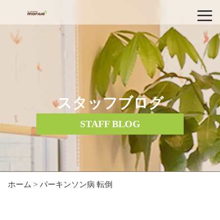
スタッフブログ
STAFF BLOG
ホーム
> パーキンソン病 転倒