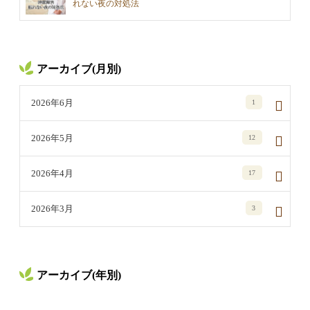
れない夜の対処法
アーカイブ(月別)
2026年6月
1
2026年5月
12
2026年4月
17
2026年3月
3
アーカイブ(年別)