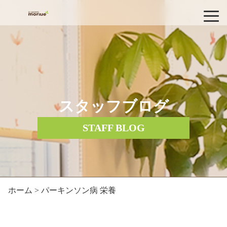
スタッフブログ
STAFF BLOG
ホーム
> パーキンソン病 栄養