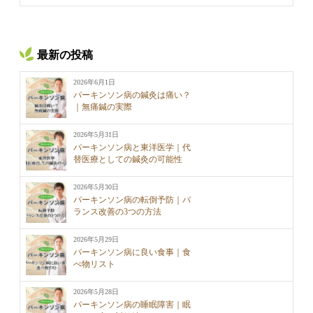
最新の投稿
2026年6月1日
パーキンソン病の鍼灸は痛い？
｜無痛鍼の実際
2026年5月31日
パーキンソン病と東洋医学｜代
替医療としての鍼灸の可能性
2026年5月30日
パーキンソン病の転倒予防｜バ
ランス改善の3つの方法
2026年5月29日
パーキンソン病に良い食事｜食
べ物リスト
2026年5月28日
パーキンソン病の睡眠障害｜眠