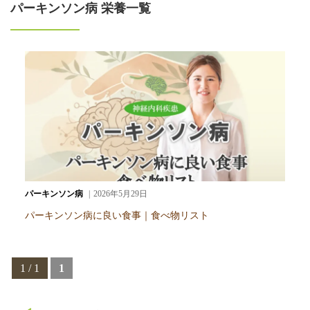
パーキンソン病 栄養一覧
パーキンソン病
2026年5月29日
パーキンソン病に良い食事｜食べ物リスト
1 / 1
1