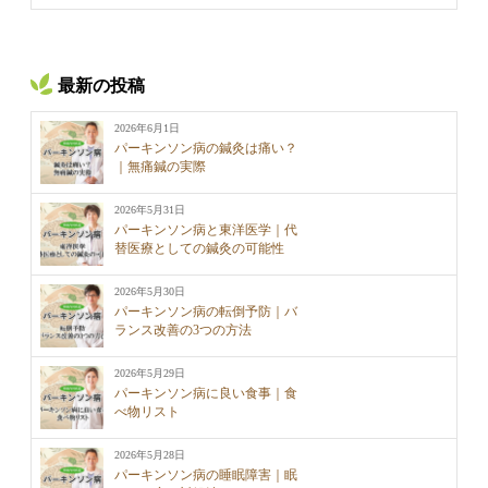
最新の投稿
2026年6月1日
パーキンソン病の鍼灸は痛い？
｜無痛鍼の実際
2026年5月31日
パーキンソン病と東洋医学｜代
替医療としての鍼灸の可能性
2026年5月30日
パーキンソン病の転倒予防｜バ
ランス改善の3つの方法
2026年5月29日
パーキンソン病に良い食事｜食
べ物リスト
2026年5月28日
パーキンソン病の睡眠障害｜眠