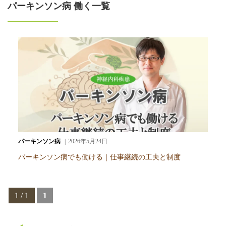
パーキンソン病 働く一覧
パーキンソン病
2026年5月24日
パーキンソン病でも働ける｜仕事継続の工夫と制度
1 / 1
1