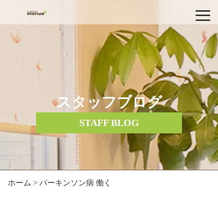
スタッフブログ
STAFF BLOG
ホーム
> パーキンソン病 働く