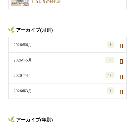
れない夜の対処法
アーカイブ(月別)
2026年6月
1
2026年5月
12
2026年4月
17
2026年3月
3
アーカイブ(年別)