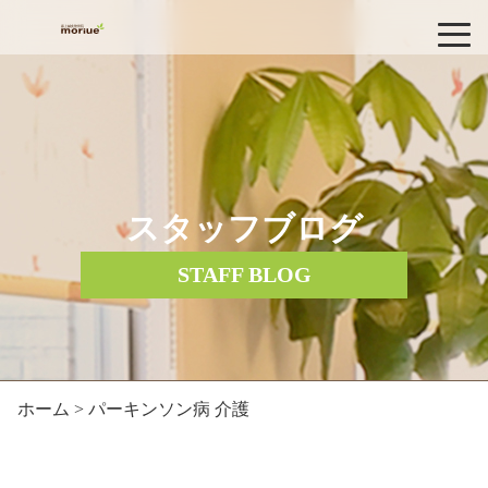
スタッフブログ
STAFF BLOG
ホーム
> パーキンソン病 介護