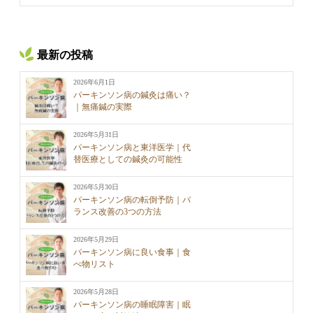
最新の投稿
2026年6月1日
パーキンソン病の鍼灸は痛い？
｜無痛鍼の実際
2026年5月31日
パーキンソン病と東洋医学｜代
替医療としての鍼灸の可能性
2026年5月30日
パーキンソン病の転倒予防｜バ
ランス改善の3つの方法
2026年5月29日
パーキンソン病に良い食事｜食
べ物リスト
2026年5月28日
パーキンソン病の睡眠障害｜眠