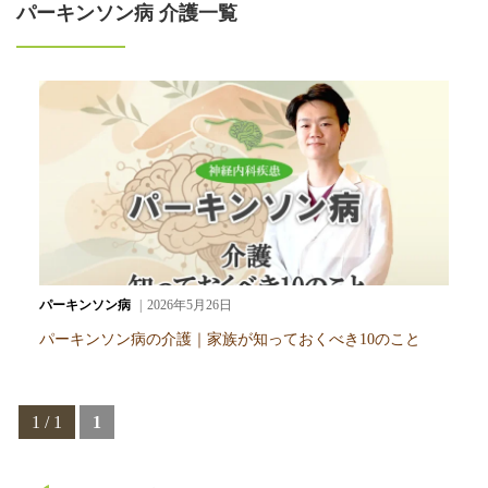
パーキンソン病 介護一覧
パーキンソン病
2026年5月26日
パーキンソン病の介護｜家族が知っておくべき10のこと
1 / 1
1