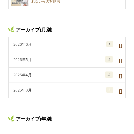
れない夜の対処法
アーカイブ(月別)
2026年6月
1
2026年5月
12
2026年4月
17
2026年3月
3
アーカイブ(年別)