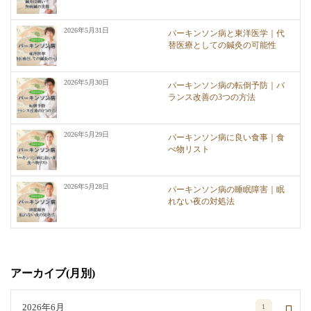
2026年5月31日
パーキンソン病と東洋医学｜代
替医療としての鍼灸の可能性
2026年5月30日
パーキンソン病の転倒予防｜バ
ランス改善の3つの方法
2026年5月29日
パーキンソン病に良い食事｜食
べ物リスト
2026年5月28日
パーキンソン病の睡眠障害｜眠
れない夜の対処法
アーカイブ(月別)
2026年6月
1