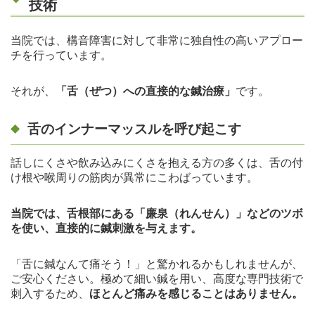
技術
当院では、構音障害に対して非常に独自性の高いアプロー
チを行っています。
それが、
「舌（ぜつ）への直接的な鍼治療」
です。
舌のインナーマッスルを呼び起こす
話しにくさや飲み込みにくさを抱える方の多くは、舌の付
け根や喉周りの筋肉が異常にこわばっています。
当院では、舌根部にある「廉泉（れんせん）」などのツボ
を使い、直接的に鍼刺激を与えます。
「舌に鍼なんて痛そう！」と驚かれるかもしれませんが、
ご安心ください。極めて細い鍼を用い、高度な専門技術で
刺入するため、
ほとんど痛みを感じることはありません。