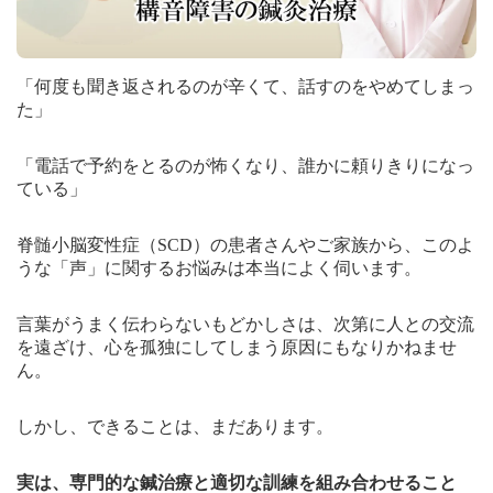
「何度も聞き返されるのが辛くて、話すのをやめてしまっ
た」
「電話で予約をとるのが怖くなり、誰かに頼りきりになっ
ている」
脊髄小脳変性症（SCD）の患者さんやご家族から、このよ
うな「声」に関するお悩みは本当によく伺います。
言葉がうまく伝わらないもどかしさは、次第に人との交流
を遠ざけ、心を孤独にしてしまう原因にもなりかねませ
ん。
しかし、できることは、まだあります。
実は、専門的な鍼治療と適切な訓練を組み合わせること