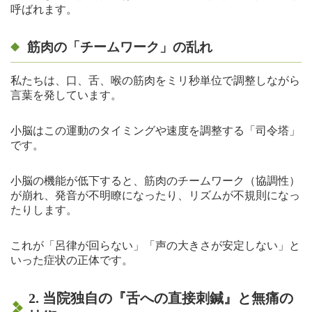
呼ばれます。
筋肉の「チームワーク」の乱れ
私たちは、口、舌、喉の筋肉をミリ秒単位で調整しながら
言葉を発しています。
小脳はこの運動のタイミングや速度を調整する「司令塔」
です。
小脳の機能が低下すると、筋肉のチームワーク（協調性）
が崩れ、発音が不明瞭になったり、リズムが不規則になっ
たりします。
これが「呂律が回らない」「声の大きさが安定しない」と
いった症状の正体です。
2. 当院独自の『舌への直接刺鍼』と無痛の