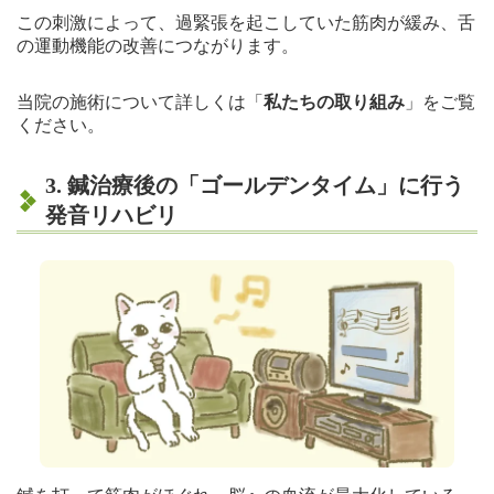
この刺激によって、過緊張を起こしていた筋肉が緩み、舌
の運動機能の改善につながります。
当院の施術について詳しくは「
私たちの取り組み
」をご覧
ください。
3. 鍼治療後の「ゴールデンタイム」に行う
発音リハビリ