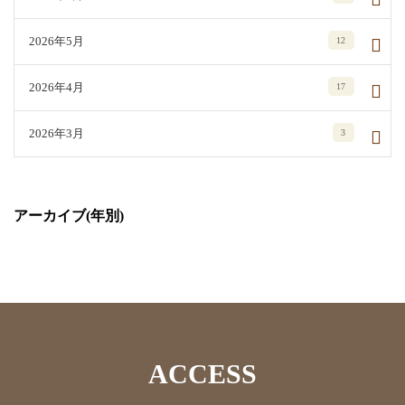
2026年5月
12
2026年4月
17
2026年3月
3
アーカイブ(年別)
ACCESS