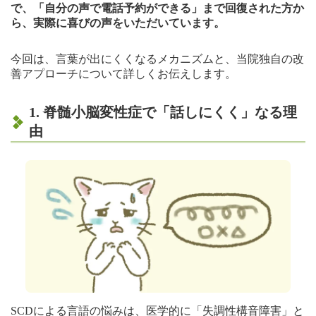
で、「自分の声で電話予約ができる」まで回復された方か
ら、実際に喜びの声をいただいています。
今回は、言葉が出にくくなるメカニズムと、当院独自の改
善アプローチについて詳しくお伝えします。
1. 脊髄小脳変性症で「話しにくく」なる理
由
SCDによる言語の悩みは、医学的に「失調性構音障害」と