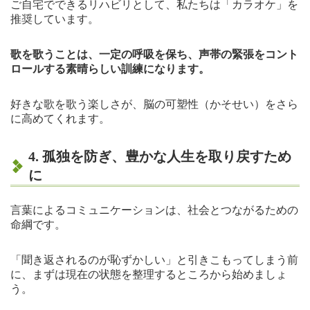
ご自宅でできるリハビリとして、私たちは「カラオケ」を
推奨しています。
歌を歌うことは、一定の呼吸を保ち、声帯の緊張をコント
ロールする素晴らしい訓練になります。
好きな歌を歌う楽しさが、脳の可塑性（かそせい）をさら
に高めてくれます。
4. 孤独を防ぎ、豊かな人生を取り戻すため
に
言葉によるコミュニケーションは、社会とつながるための
命綱です。
「聞き返されるのが恥ずかしい」と引きこもってしまう前
に、まずは現在の状態を整理するところから始めましょ
う。