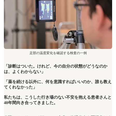
足部の温度変化を確認する検査の一例
「診断はついた。けれど、今の自分の状態がどうなのか
は、よくわからない」
「薬を続ける以外に、何を意識すればいいのか、誰も教え
てくれなかった」
私たちは、こうした行き場のない不安を抱える患者さんと
40年間向き合ってきました。