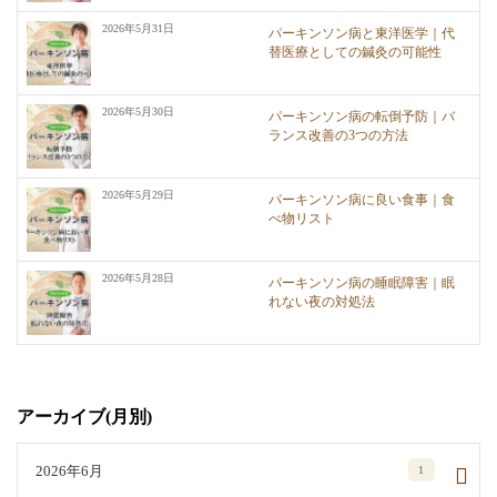
2026年5月31日
パーキンソン病と東洋医学｜代
替医療としての鍼灸の可能性
2026年5月30日
パーキンソン病の転倒予防｜バ
ランス改善の3つの方法
2026年5月29日
パーキンソン病に良い食事｜食
べ物リスト
2026年5月28日
パーキンソン病の睡眠障害｜眠
れない夜の対処法
アーカイブ(月別)
2026年6月
1