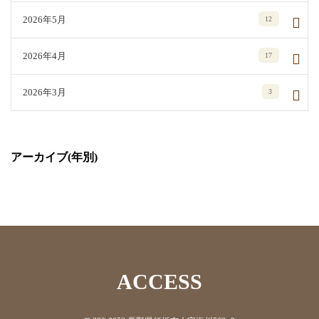
2026年5月
12
2026年4月
17
2026年3月
3
アーカイブ(年別)
ACCESS