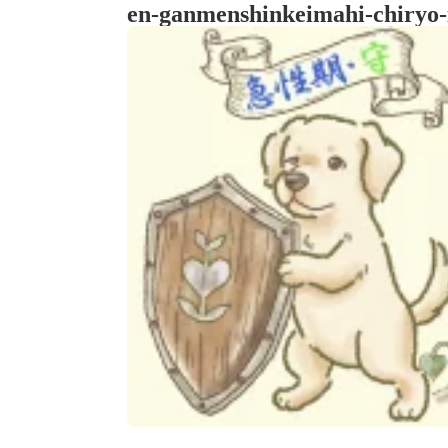
en-ganmenshinkeimahi-chiryo-