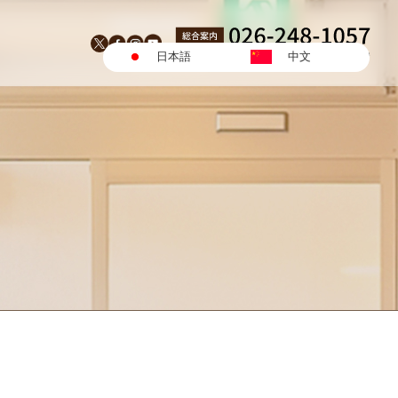
日本語
中文