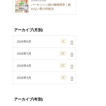
2026年5月28日
パーキンソン病の睡眠障害｜眠
れない夜の対処法
アーカイブ(月別)
2026年6月
1
2026年5月
12
2026年4月
17
2026年3月
3
アーカイブ(年別)