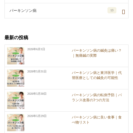
パーキンソン病
13
最新の投稿
2026年6月1日
パーキンソン病の鍼灸は痛い？
｜無痛鍼の実際
2026年5月31日
パーキンソン病と東洋医学｜代
替医療としての鍼灸の可能性
2026年5月30日
パーキンソン病の転倒予防｜バ
ランス改善の3つの方法
2026年5月29日
パーキンソン病に良い食事｜食
べ物リスト