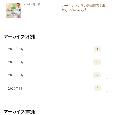
2026年5月28日
パーキンソン病の睡眠障害｜眠
れない夜の対処法
アーカイブ(月別)
2026年6月
1
2026年5月
12
2026年4月
17
2026年3月
3
アーカイブ(年別)