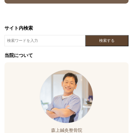
サイト内検索
検索する
当院について
森上鍼灸整骨院