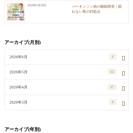
2026年5月28日
パーキンソン病の睡眠障害｜眠
れない夜の対処法
アーカイブ(月別)
2026年6月
1
2026年5月
12
2026年4月
17
2026年3月
3
アーカイブ(年別)