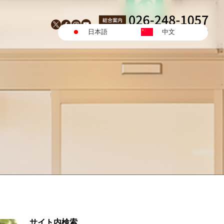
日本語
中文
サイト内検索