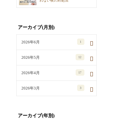
れない夜の対処法
アーカイブ(月別)
2026年6月
1
2026年5月
12
2026年4月
17
2026年3月
3
アーカイブ(年別)