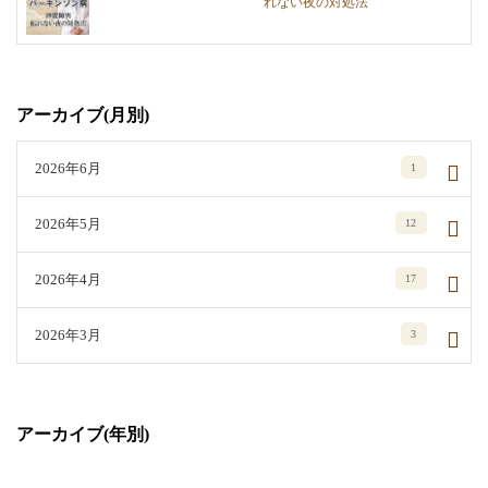
れない夜の対処法
アーカイブ(月別)
2026年6月
1
2026年5月
12
2026年4月
17
2026年3月
3
アーカイブ(年別)