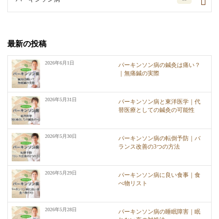
最新の投稿
2026年6月1日
パーキンソン病の鍼灸は痛い？
｜無痛鍼の実際
2026年5月31日
パーキンソン病と東洋医学｜代
替医療としての鍼灸の可能性
2026年5月30日
パーキンソン病の転倒予防｜バ
ランス改善の3つの方法
2026年5月29日
パーキンソン病に良い食事｜食
べ物リスト
2026年5月28日
パーキンソン病の睡眠障害｜眠